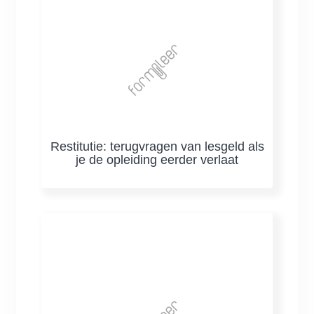
Restitutie: terugvragen van lesgeld als
je de opleiding eerder verlaat