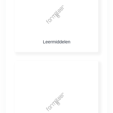
Leermiddelen