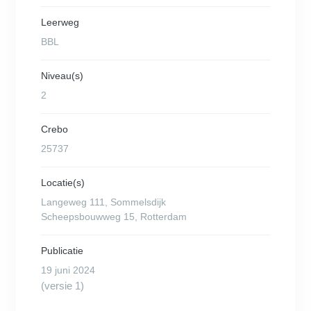
Leerweg
BBL
Niveau(s)
2
Crebo
25737
Locatie(s)
Langeweg 111, Sommelsdijk
Scheepsbouwweg 15, Rotterdam
Publicatie
19 juni 2024
(versie 1)