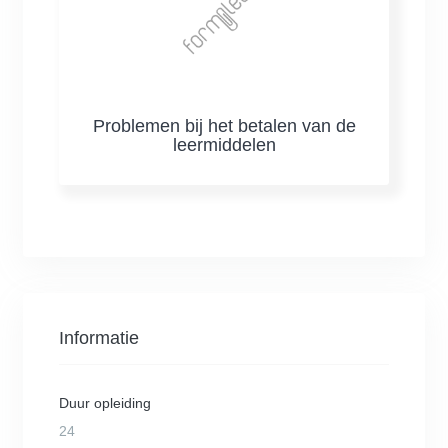
Problemen bij het betalen van de
leermiddelen
Informatie
Duur opleiding
24