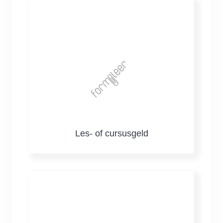
Les- of cursusgeld