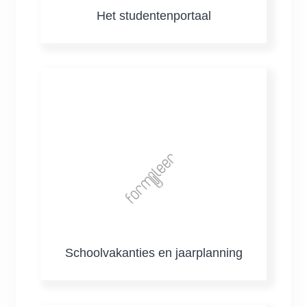
Het studentenportaal
Schoolvakanties en jaarplanning