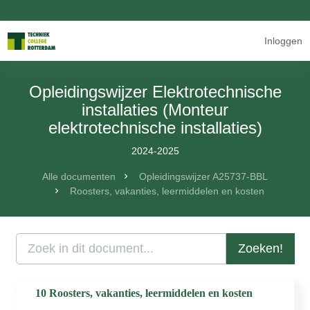
Inloggen
Opleidingswijzer Elektrotechnische
installaties (Monteur
elektrotechnische installaties)
2024-2025
Alle documenten
Opleidingswijzer A25737-BBL
Roosters, vakanties, leermiddelen en kosten
Zoeken!