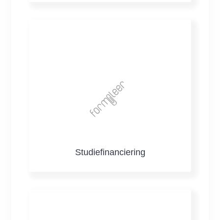
Studiefinanciering