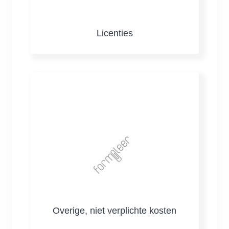
Licenties
Overige, niet verplichte kosten