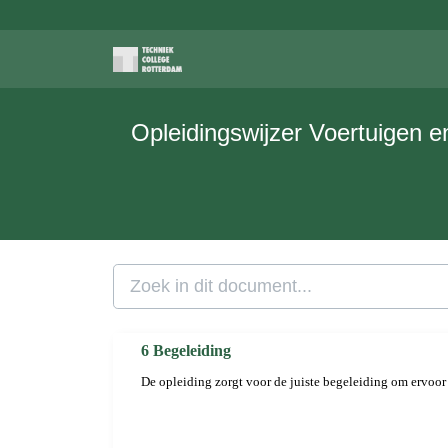
Opleidingswijzer Voertuigen e