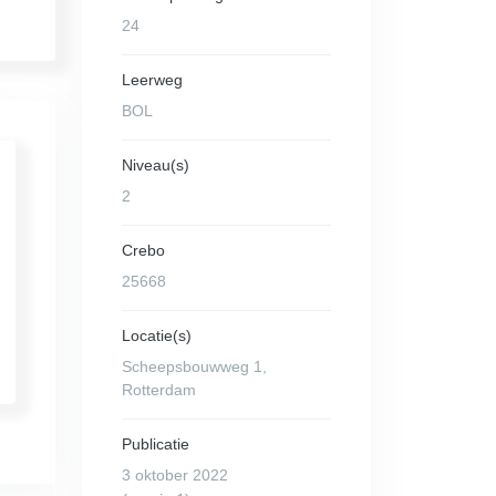
24
Leerweg
BOL
Niveau(s)
2
Crebo
25668
Locatie(s)
Scheepsbouwweg 1,
Rotterdam
Publicatie
3 oktober 2022