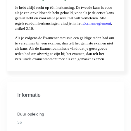
Informatie
Duur opleiding
36