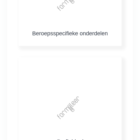
Beroepsspecifieke onderdelen