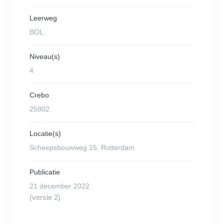
Leerweg
BOL
Niveau(s)
4
Crebo
25802
Locatie(s)
Scheepsbouwweg 15, Rotterdam
Publicatie
21 december 2022
(versie 2)