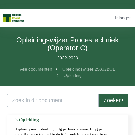
Inloggen
Opleidingswijzer Procestechniek
(Operator C)
2022-2023
Alle documenten
Opleidingswijzer 25802BOL
Opleiding
Zoeken!