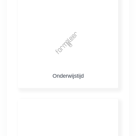
Onderwijstijd