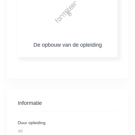
De opbouw van de opleiding
Informatie
Duur opleiding
48