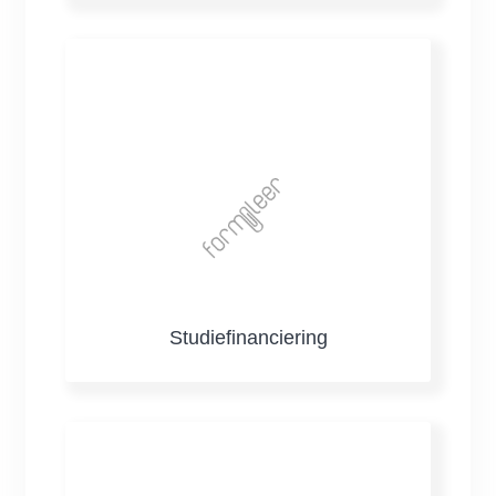
Studiefinanciering