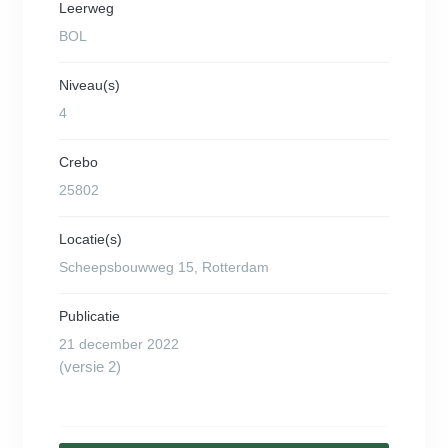
Leerweg
BOL
Niveau(s)
4
Crebo
25802
Locatie(s)
Scheepsbouwweg 15, Rotterdam
Publicatie
21 december 2022
(versie 2)