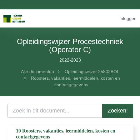
Inloggen
Opleidingswijzer Procestechniek
(Operator C)
2022-2023
Alle documenten
Opleidingswijzer 25802BOL
Roosters, vakanties, leermiddelen, kosten en
contactgegevens
Zoeken!