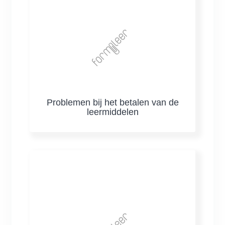
Problemen bij het betalen van de
leermiddelen