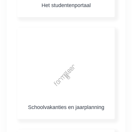
Het studentenportaal
Schoolvakanties en jaarplanning