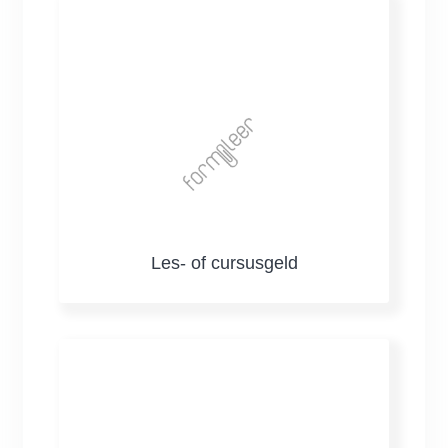
Les- of cursusgeld