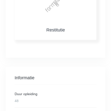
Restitutie
Informatie
Duur opleiding
48