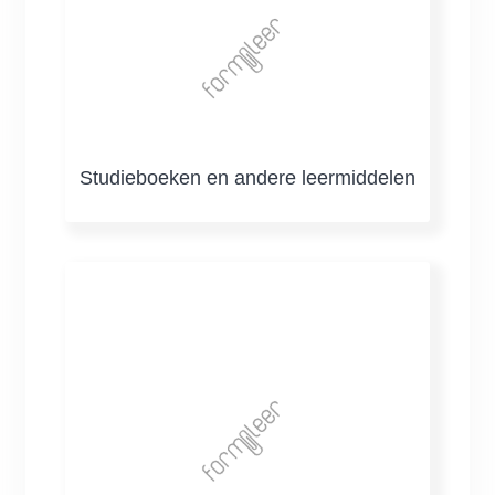
Studieboeken en andere leermiddelen