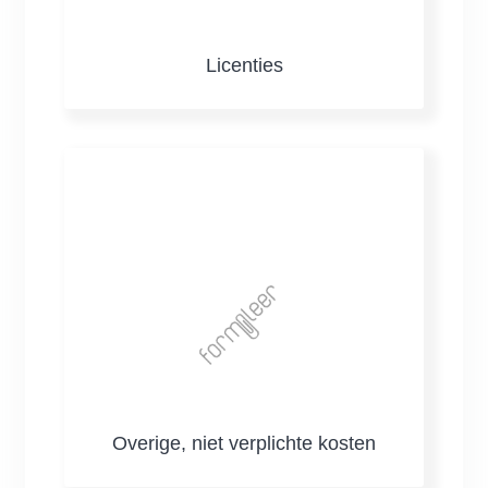
Licenties
Overige, niet verplichte kosten