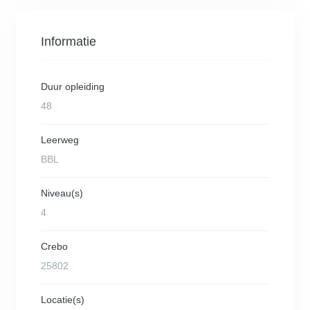
Informatie
Duur opleiding
48
Leerweg
BBL
Niveau(s)
4
Crebo
25802
Locatie(s)