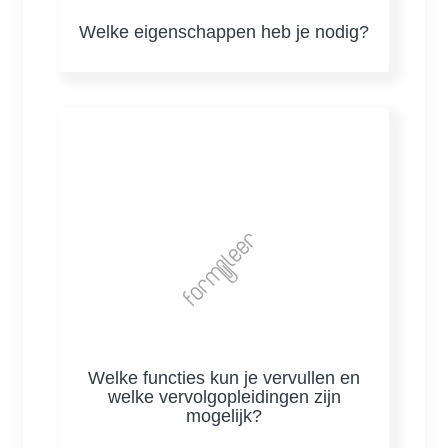
Welke eigenschappen heb je nodig?
Welke functies kun je vervullen en
welke vervolgopleidingen zijn
mogelijk?