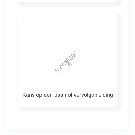
Kans op een baan of vervolgopleiding