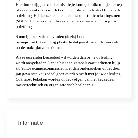
Informatie