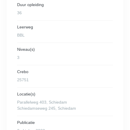
Duur opleiding
36
Leerweg
BBL
Niveau(s)
3
Crebo
25751
Locatie(s)
Parallelweg 403, Schiedam
Schiedamseweg 245, Schiedam
Publicatie