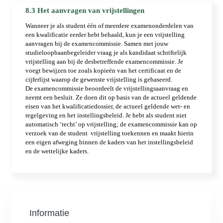
Informatie