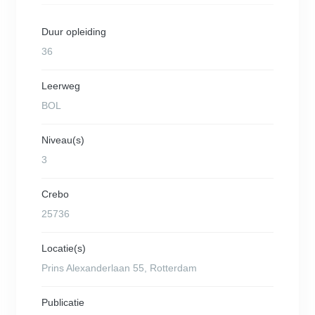
Duur opleiding
36
Leerweg
BOL
Niveau(s)
3
Crebo
25736
Locatie(s)
Prins Alexanderlaan 55, Rotterdam
Publicatie