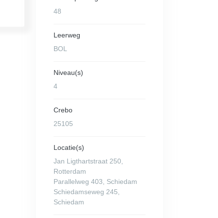
48
Leerweg
BOL
Niveau(s)
4
Crebo
25105
Locatie(s)
Jan Ligthartstraat 250,
Rotterdam
Parallelweg 403, Schiedam
Schiedamseweg 245,
Schiedam