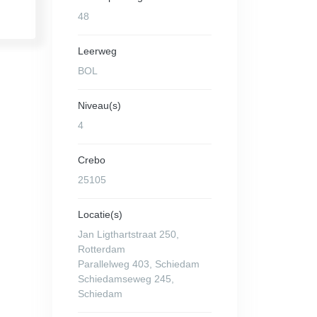
48
Leerweg
BOL
Niveau(s)
4
Crebo
25105
Locatie(s)
Jan Ligthartstraat 250,
Rotterdam
Parallelweg 403, Schiedam
Schiedamseweg 245,
Schiedam