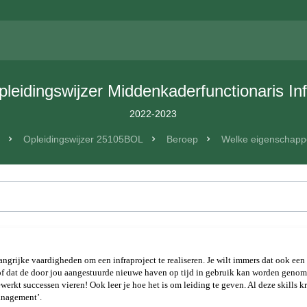
pleidingswijzer Middenkaderfunctionaris Inf
2022-2023
n
Opleidingswijzer 25105BOL
Beroep
Welke eigenschapp