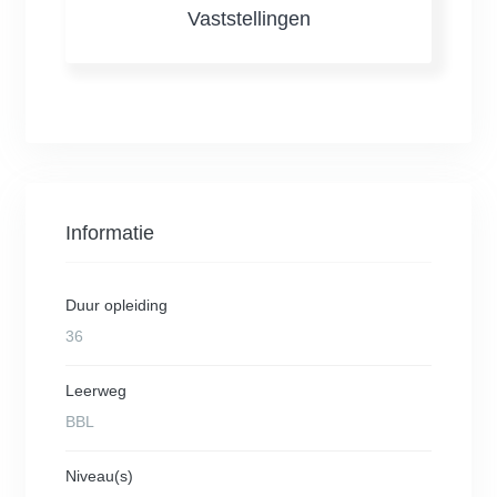
Vaststellingen
Informatie
Duur opleiding
36
Leerweg
BBL
Niveau(s)