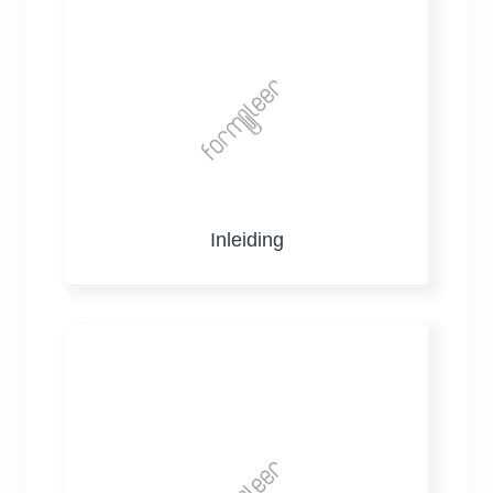
Inleiding