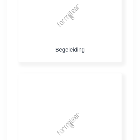
Begeleiding