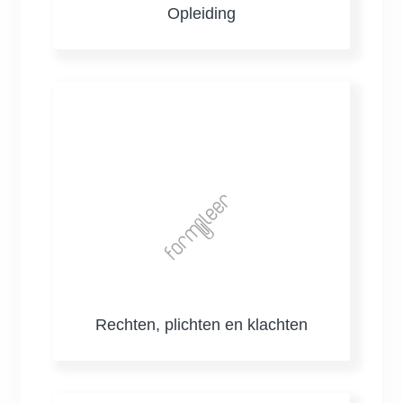
Opleiding
Rechten, plichten en klachten