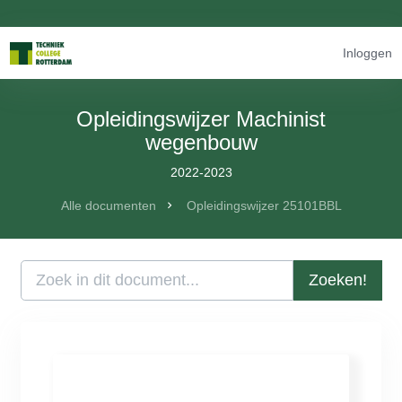
Inloggen
Opleidingswijzer Machinist
wegenbouw
2022-2023
Alle documenten
Opleidingswijzer 25101BBL
Zoeken!