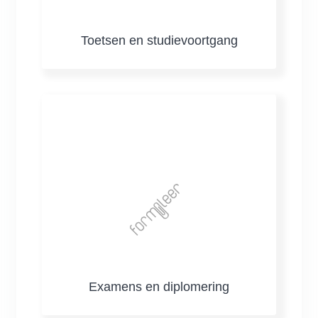
Toetsen en studievoortgang
Examens en diplomering