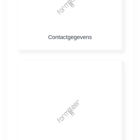
Contactgegevens