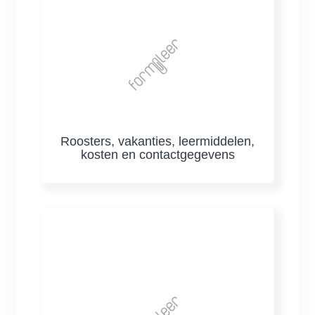
Roosters, vakanties, leermiddelen,
kosten en contactgegevens