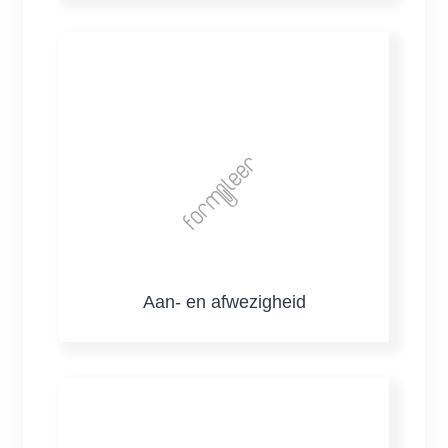
Aan- en afwezigheid