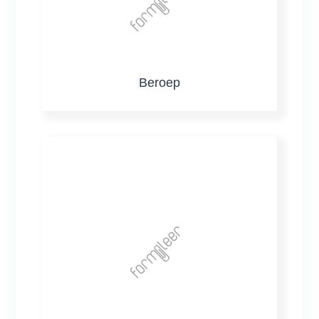
Beroep